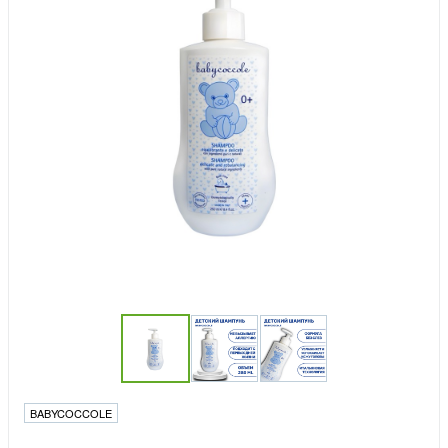
BABYCOCCOLE