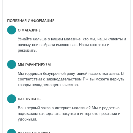
ПОЛЕЗНАЯ ИНФОРМАЦИЯ
О МАГАЗИНЕ
Узнайте больше о нашем магазине: кто мы, наши клиенты и
почему они выбрали именно нас. Наши контакты и
реквизиты.
МЫ ГАРАНТИРУЕМ
Мы гордимся безупречной репутацией нашего магазина. В
соответствии с законодательством РФ вы можете вернуть
товары ненадлежащего качества.
КАК КУПИТЬ
Ваш первый заказ в интернет-магазине? Мы с радостью
подскажем как сделать покупки в интернете простыми и
удобными.