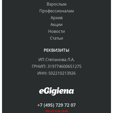
Взрослым
Профессионалам
Архив
Акции
Новости
Статьи
РЕКВИЗИТЫ
ИП Степанова Л.А.
ГРНИП: 319774600651275
ИНН: 502210213926
+7 (495) 729 72 07
ПН-ЧТ 9:00-18:00