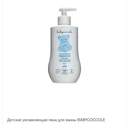
Детская увлажняющая пена для ванны BABYCOCCOLE