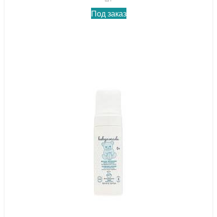
Под заказ