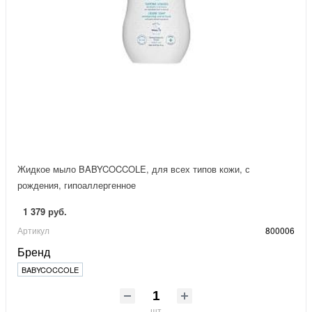
Жидкое мыло BABYCOCCOLE, для всех типов кожи, с
рождения, гипоаллергенное
1 379 руб.
Артикул
800006
Бренд
BABYCOCCOLE
шт