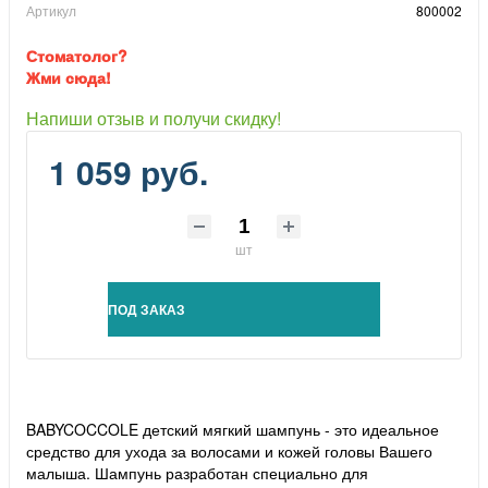
Артикул
800002
Стоматолог?
Жми сюда!
Напиши отзыв и получи скидку!
1 059 руб.
шт
ПОД ЗАКАЗ
BABYCOCCOLE детский мягкий шампунь - это идеальное
средство для ухода за волосами и кожей головы Вашего
малыша. Шампунь разработан специально для