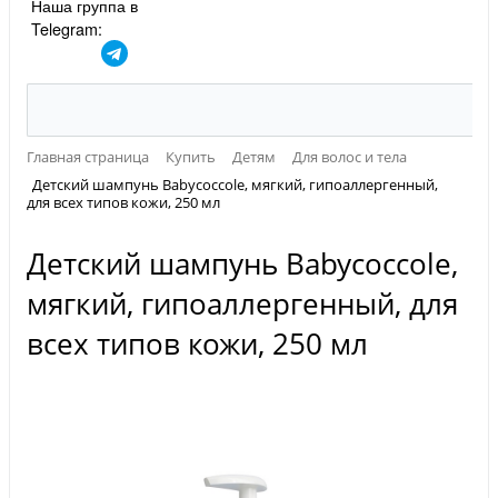
Наша группа в
Telegram:
Главная страница
Купить
Детям
Для волос и тела
Детский шампунь Babycoccole, мягкий, гипоаллергенный,
для всех типов кожи, 250 мл
Детский шампунь Babycoccole,
мягкий, гипоаллергенный, для
всех типов кожи, 250 мл