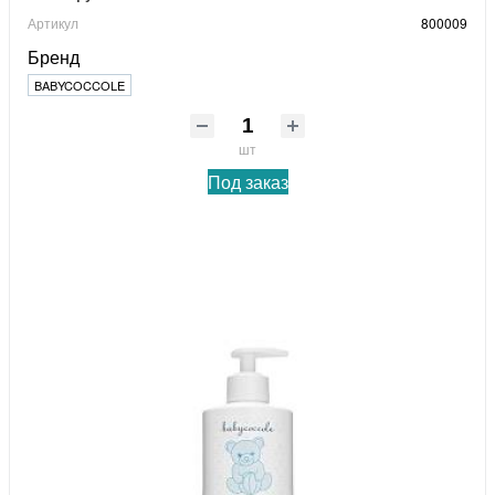
Артикул
800009
Бренд
BABYCOCCOLE
шт
Под заказ