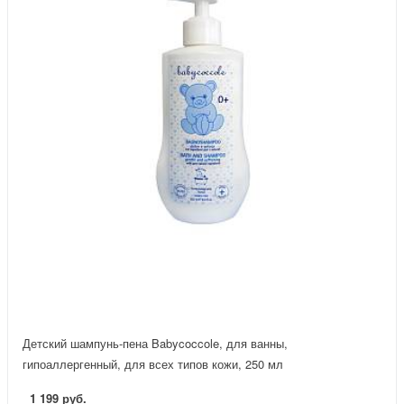
Детский шампунь-пена Babycoccole, для ванны,
гипоаллергенный, для всех типов кожи, 250 мл
1 199 руб.