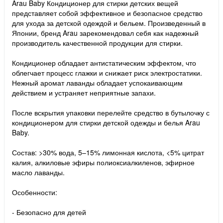
Arau Baby Кондиционер для стирки детских вещей
представляет собой эффективное и безопасное средство
для ухода за детской одеждой и бельем. Произведенный в
Японии, бренд Arau зарекомендовал себя как надежный
производитель качественной продукции для стирки.
Кондиционер обладает антистатическим эффектом, что
облегчает процесс глажки и снижает риск электростатики.
Нежный аромат лаванды обладает успокаивающим
действием и устраняет неприятные запахи.
После вскрытия упаковки перелейте средство в бутылочку с
кондиционером для стирки детской одежды и белья Arau
Baby.
Состав: >30% вода, 5–15% лимонная кислота, <5% цитрат
калия, алкиловые эфиры полиоксиалкиленов, эфирное
масло лаванды.
Особенности:
- Безопасно для детей