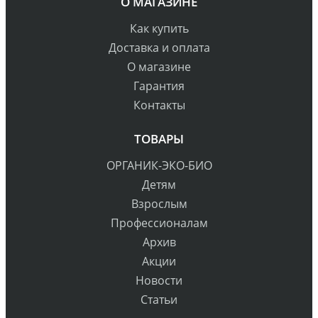
О МАГАЗИНЕ
Как купить
Доставка и оплата
О магазине
Гарантия
Контакты
ТОВАРЫ
ОРГАНИК-ЭКО-БИО
Детям
Взрослым
Профессионалам
Архив
Акции
Новости
Статьи