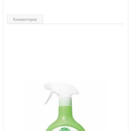
Комментарии