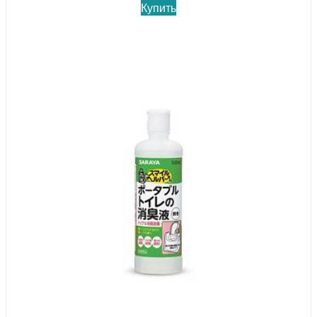
Купить