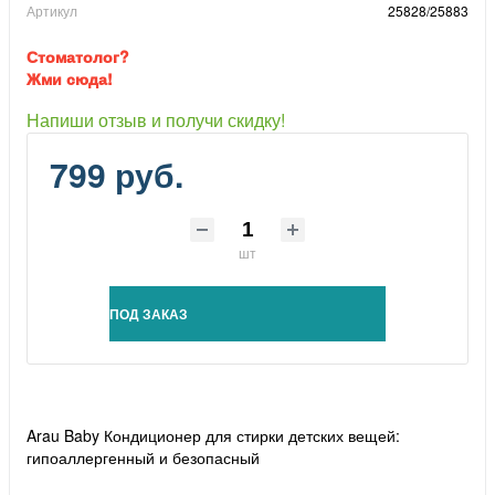
Артикул
25828/25883
Стоматолог?
Жми сюда!
Напиши отзыв и получи скидку!
799 руб.
шт
ПОД ЗАКАЗ
Arau Baby Кондиционер для стирки детских вещей:
гипоаллергенный и безопасный