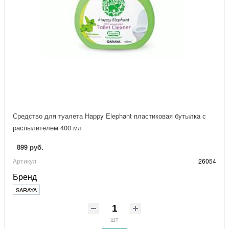
Средство для туалета Happy Elephant пластиковая бутылка с
распылителем 400 мл
899 руб.
Артикул
26054
Бренд
SARAYA
шт