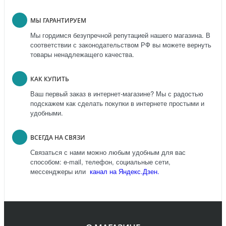
МЫ ГАРАНТИРУЕМ
Мы гордимся безупречной репутацией нашего магазина. В
соответствии с законодательством РФ вы можете вернуть
товары ненадлежащего качества.
КАК КУПИТЬ
Ваш первый заказ в интернет-магазине? Мы с радостью
подскажем как сделать покупки в интернете простыми и
удобными.
ВСЕГДА НА СВЯЗИ
Связаться с нами можно любым удобным для вас
способом: e-mail, телефон, социальные сети,
мессенджеры или
канал на Яндекс.Дзен.