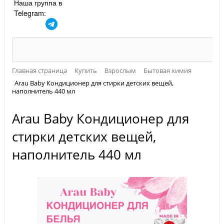
Наша группа в
Telegram:
Главная страница
Купить
Взрослым
Бытовая химия
Arau Baby Кондиционер для стирки детских вещей,
наполнитель 440 мл
Arau Baby Кондиционер для
стирки детских вещей,
наполнитель 440 мл