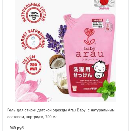
Гель для стирки детской одежды Arau Baby, с натуральным
составом, картридж, 720 мл
949 руб.