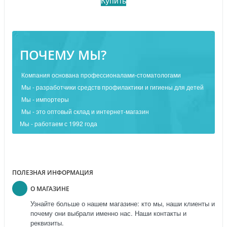
Купить
ПОЧЕМУ МЫ?
Компания основана профессионалами-стоматологами
Мы - разработчики средств профилактики и гигиены для детей
Мы - импортеры
Мы - это оптовый склад и интернет-магазин
Мы - работаем с 1992 года
ПОЛЕЗНАЯ ИНФОРМАЦИЯ
О МАГАЗИНЕ
Узнайте больше о нашем магазине: кто мы, наши клиенты и
почему они выбрали именно нас. Наши контакты и
реквизиты.