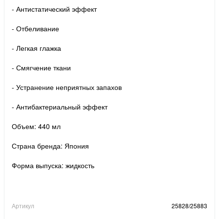
- Антистатический эффект
- Отбеливание
- Легкая глажка
- Смягчение ткани
- Устранение неприятных запахов
- Антибактериальный эффект
Объем: 440 мл
Страна бренда: Япония
Форма выпуска: жидкость
Артикул
25828/25883