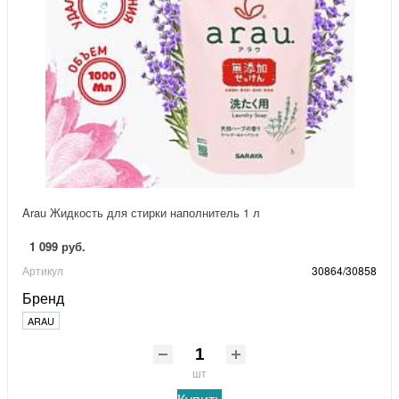
Arau Жидкость для стирки наполнитель 1 л
1 099 руб.
Артикул
30864/30858
Бренд
ARAU
шт