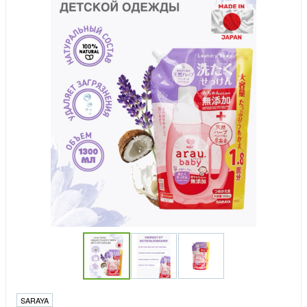
SARAYA