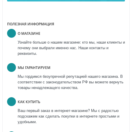
ПОЛЕЗНАЯ ИНФОРМАЦИЯ
О МАГАЗИНЕ
Узнайте больше о нашем магазине: кто мы, наши клиенты и
почему они выбрали именно нас. Наши контакты и
реквизиты.
МЫ ГАРАНТИРУЕМ
Мы гордимся безупречной репутацией нашего магазина. В
соответствии с законодательством РФ вы можете вернуть
товары ненадлежащего качества.
КАК КУПИТЬ
Ваш первый заказ в интернет-магазине? Мы с радостью
подскажем как сделать покупки в интернете простыми и
удобными.