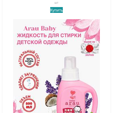
шт
Купить