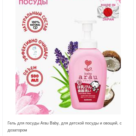
Гель для посуды Arau Baby, для детской посуды и овощей, с
дозатором