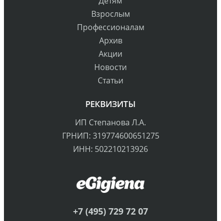
Детям
Взрослым
Профессионалам
Архив
Акции
Новости
Статьи
РЕКВИЗИТЫ
ИП Степанова Л.А.
ГРНИП: 319774600651275
ИНН: 502210213926
+7 (495) 729 72 07