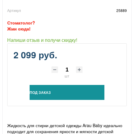
Артикул
25889
Стоматолог?
Жми сюда!
Напиши отзыв и получи скидку!
2 099 руб.
шт
ПОД ЗАКАЗ
Жидкость для стирки детской одежды Arau Baby идеально
подходит для сохранения яркости и мягкости детской