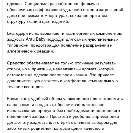
одежды. Специально разработанная формула
обеспечивает эффективное удаление пятен и загрязнений
даже при низких температурах, сохраняя при этом
структуру ткани и цвет изделий.
Благодаря использованию гипоаллергенных компонентов,
жидкость Arau Baby подходит для самых чувствительных
типов кожи, предотвращая появление раздражений и
аллергических реакций.
Средство обеспечивает не только отличные результаты
стирки, но и приятный, ненавязчивый аромат, который
останется на одежде после промывания. Это придает
дополнительную свежесть и комфорт вашему малышу в
течение всего дня.
Кроме того, удобный объем упаковки позволяет экономить
ваше время и средства, обеспечивая длительное
использование продукта без необходимости постоянного
пополнения запасов. Простота и удобство в применении
делают эту жидкость для стирки отличным выбором для
заботливых родителей, которые ценят качество и