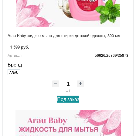
Arau Baby жидкое мыло для стирки детской одежды, 800 мл
1 599 руб.
Артикул
56626/25869/25873
Бренд
ARAU
шт
Под заказ