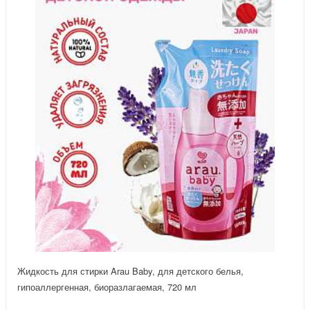
Жидкость для стирки Arau Baby, для детского белья,
гипоаллергенная, биоразлагаемая, 720 мл