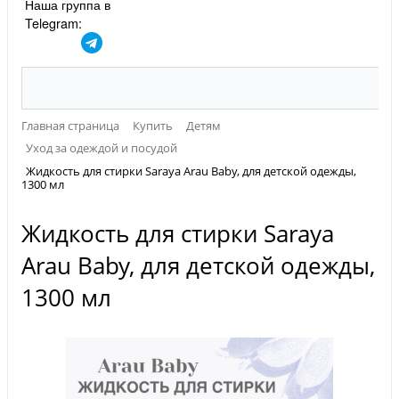
Наша группа в
Telegram:
Главная страница
Купить
Детям
Уход за одеждой и посудой
Жидкость для стирки Saraya Arau Baby, для детской одежды,
1300 мл
Жидкость для стирки Saraya
Arau Baby, для детской одежды,
1300 мл