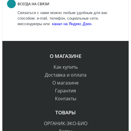
ВСЕГДА НА СВЯЗИ
Связаться с нами можно любым удобным для вас
способом: e-mail, телефон, социальные сети,
мессенджеры или
канал на Яндекс.Дзен.
О МАГАЗИНЕ
Как купить
Доставка и оплата
О магазине
Гарантия
Контакты
ТОВАРЫ
ОРГАНИК-ЭКО-БИО