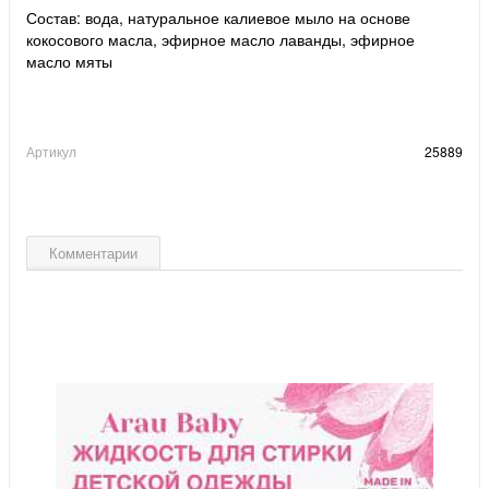
Состав: вода, натуральное калиевое мыло на основе
кокосового масла, эфирное масло лаванды, эфирное
масло мяты
Артикул
25889
Комментарии