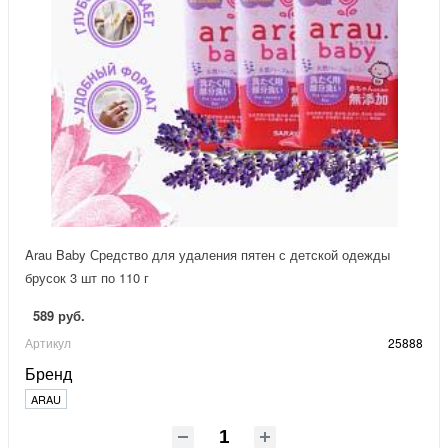
Arau Baby Средство для удаления пятен с детской одежды
брусок 3 шт по 110 г
589 руб.
Артикул
25888
Бренд
ARAU