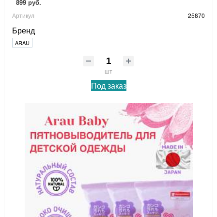
899 руб.
Артикул
25870
Бренд
ARAU
шт
Под заказ