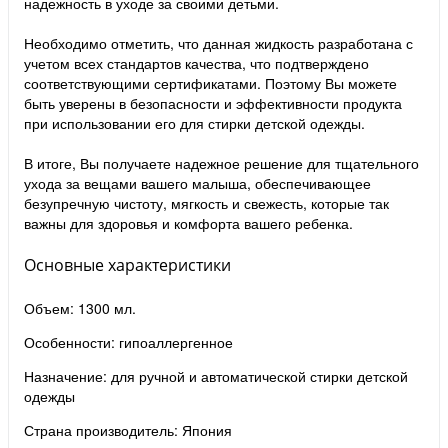
надежность в уходе за своими детьми.
Необходимо отметить, что данная жидкость разработана с
учетом всех стандартов качества, что подтверждено
соответствующими сертификатами. Поэтому Вы можете
быть уверены в безопасности и эффективности продукта
при использовании его для стирки детской одежды.
В итоге, Вы получаете надежное решение для тщательного
ухода за вещами вашего малыша, обеспечивающее
безупречную чистоту, мягкость и свежесть, которые так
важны для здоровья и комфорта вашего ребенка.
Основные характеристики
Объем: 1300 мл.
Особенности: гипоаллергенное
Назначение: для ручной и автоматической стирки детской
одежды
Страна производитель: Япония